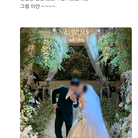
그럼 이만 ~~~~