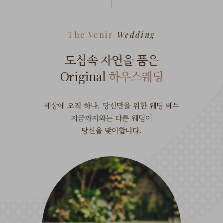
The Venir
Wedding
도심속 자연을 품은
Original
하우스웨딩
세상에 오직 하나, 당신만을 위한 웨딩 베뉴
지금까지와는 다른 웨딩이
당신을 맞이합니다.