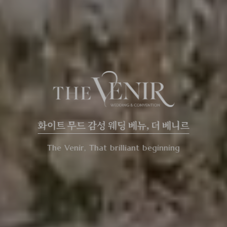
The Venir, That brilliant beginning