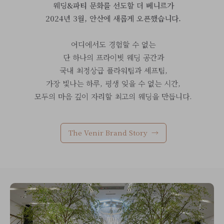
웨딩&파티 문화를 선도할 더 베니르가
2024년 3월, 안산에 새롭게 오픈했습니다.
어디에서도 경험할 수 없는
단 하나의 프라이빗 웨딩 공간과
국내 최정상급 플라워팀과 셰프팀,
가장 빛나는 하루, 평생 잊을 수 없는 시간,
모두의 마음 깊이 자리할 최고의 웨딩을 만듭니다.
The Venir Brand Story →