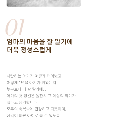
01
엄마의 마음을 잘 알기에
더욱 정성스럽게
사랑하는 아기가 어떻게 태어났고
어떻게 1년을 아기가 커왔는지
누구보다 더 잘 알기에..
아가의 첫 생일은 돌잔치 그 이상의 의미가
있다고 생각합니다.
모두의 축복속에 건강하고 따뜻하며,
생각이 바른 아이로 클 수 있도록