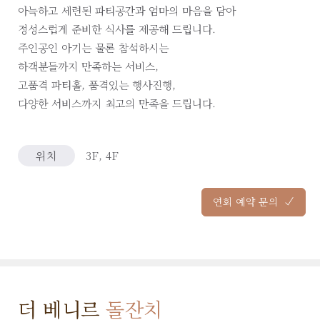
아늑하고 세련된 파티공간과 엄마의 마음을 담아
정성스럽게 준비한 식사를 제공해 드립니다.
주인공인 아기는 물론 참석하시는
하객분들까지 만족하는 서비스,
고품격 파티홀, 품격있는 행사진행,
다양한 서비스까지 최고의 만족을 드립니다.
위치
3F, 4F
연회 예약 문의
더 베니르
돌잔치