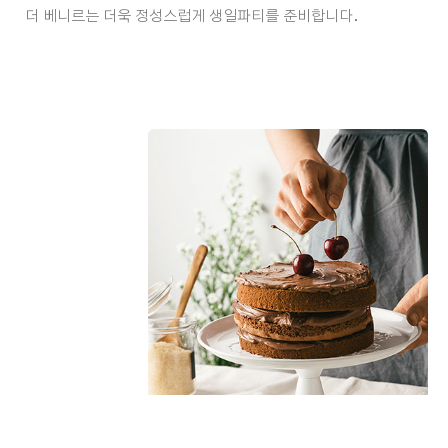
더 베니르는 더욱 정성스럽게 생일파티를 준비합니다.