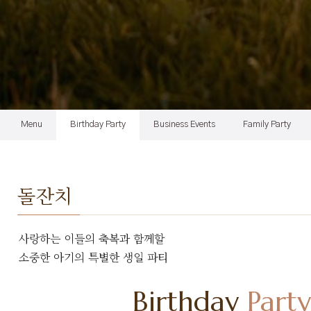
Menu
Birthday Party
Business Events
Family Party
돌잔치
사랑하는 이들의 축복과 함께할
소중한 아기의 특별한 생일 파티
Birthday
Party