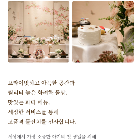
프라이빗하고 아늑한 공간과
퀄리티 높은 화려한 돌상,
맛있는 파티 메뉴,
세심한 서비스를 통해
고품격 돌잔치를 선사합니다.
세상에서 가장 소중한 아기의 첫 생일을 위해