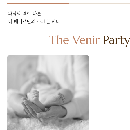
파티의 격이 다른
더 베니르만의 스페셜 파티
The Venir
Party