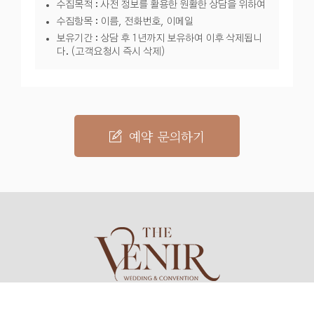
수집목적 : 사전 정보를 활용한 원활한 상담을 위하여
수집항목 : 이름, 전화번호, 이메일
보유기간 : 상담 후 1년까지 보유하여 이후 삭제됩니
다. (고객요청시 즉시 삭제)
예약 문의하기