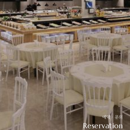
예약 · 문의
Reservation