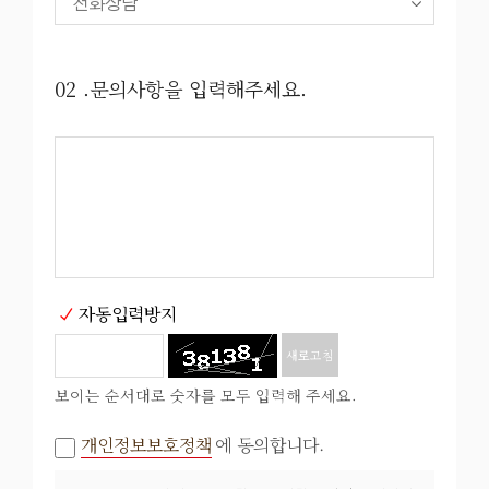
02 .문의사항을 입력해주세요.
자동입력방지
새로고침
보이는 순서대로 숫자를 모두 입력해 주세요.
개인정보보호정책
에 동의합니다.