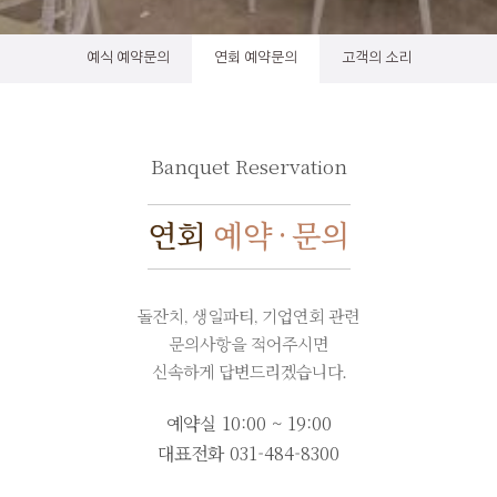
예식 예약문의
연회 예약문의
고객의 소리
Banquet Reservation
연회
예약 · 문의
돌잔치, 생일파티, 기업연회 관련
문의사항을 적어주시면
신속하게 답변드리겠습니다.
예약실 10:00 ~ 19:00
대표전화
031-484-8300