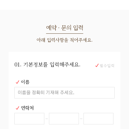
예약 · 문의 입력
아래 입력사항을 적어주세요.
01. 기본정보를 입력해주세요.
필수입력
이름
연락처