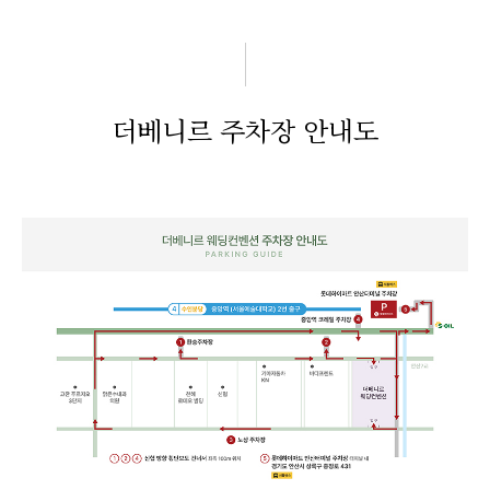
더베니르 주차장 안내도