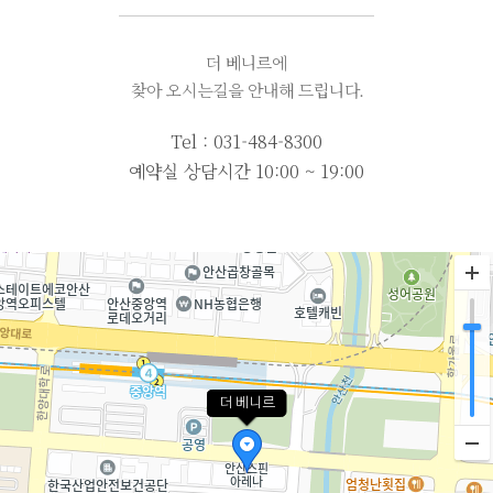
더 베니르에
찾아 오시는길을 안내해 드립니다.
Tel :
031-484-8300
예약실 상담시간 10:00 ~ 19:00
더 베니르