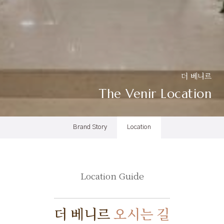
더 베니르
The Venir Location
Brand Story
Location
Location Guide
더 베니르
오시는 길