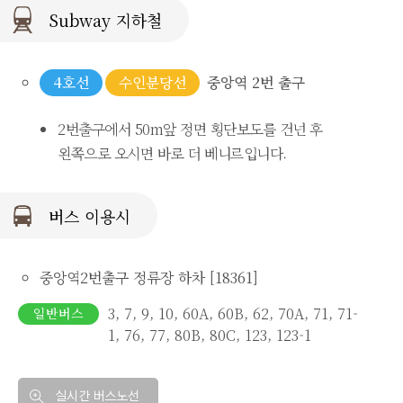
Subway 지하철
4호선
수인분당선
중앙역 2번 출구
2번출구에서 50m앞 정면 횡단보도를 건넌 후
왼쪽으로 오시면 바로 더 베니르입니다.
버스 이용시
중앙역2번출구 정류장 하차 [18361]
3, 7, 9, 10, 60A, 60B, 62, 70A, 71, 71-
일반버스
1, 76, 77, 80B, 80C, 123, 123-1
실시간 버스노선