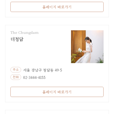
홈페이지 바로가기
The Chungdam
더청담
서울 강남구 청담동 49-5
주소
02-3444-4155
전화
홈페이지 바로가기