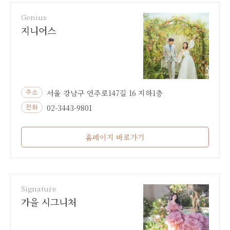
Genius
지니어스
서울 강남구 언주로147길 16 지하1층
주소
02-3443-9801
전화
홈페이지 바로가기
Signature
가을 시그니처