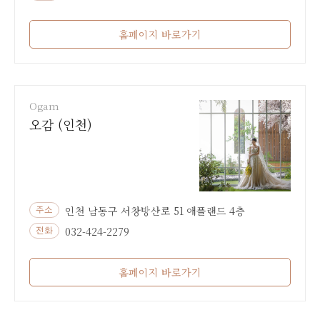
홈페이지 바로가기
Ogam
오감 (인천)
인천 남동구 서창방산로 51 애플랜드 4층
주소
032-424-2279
전화
홈페이지 바로가기