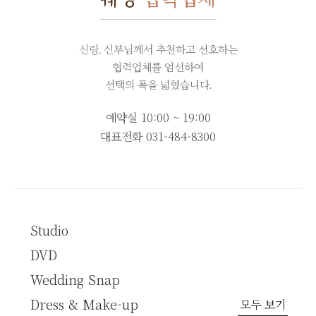
신랑, 신부님께서 추천하고 선호하는
협력업체를 엄선하여
선택의 폭을 넓혔습니다.
예약실 10:00 ~ 19:00
대표전화
031-484-8300
Studio
DVD
Wedding Snap
Dress & Make-up
모두 보기