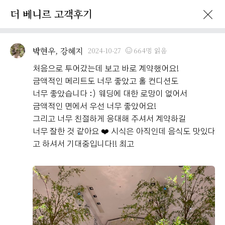
더 베니르 고객후기
박현우, 강혜지
2024-10-27
664명 읽음
처음으로 투어갔는데 보고 바로 계약했어요!
금액적인 메리트도 너무 좋았고 홀 컨디션도
너무 좋았습니다 :) 웨딩에 대한 로망이 없어서
금액적인 면에서 우선 너무 좋았어요!
그리고 너무 친절하게 응대해 주셔서 계약하길
너무 잘한 것 같아요 ❤️ 시식은 아직인데 음식도 맛있다
고 하셔서 기대중입니다!! 최고