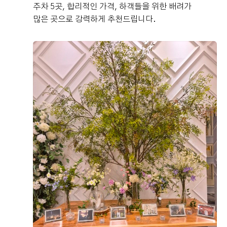
주차 5곳, 합리적인 가격, 하객들을 위한 배려가
많은 곳으로 강력하게 추천드립니다.