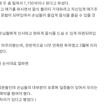
 두 층 합쳐서 1,150석이나 된다고 하셨다.
고 얘기를 하시면서 음식 퀄리티 기대하라고 자신있게 얘기주
두 포함이 되어있어서 손님들이 즐겁게 음식을 즐길 수 있을 것
손님들에게 인사하고 편하게 음식을 드실 수 있게 마련되어있
 마무리했는데, 전반적으로 너무 만족한 투어였고 3월에 미리
었다.
위 순서대로 말하면
회분들인데 손님들의 대부분이 오후에 일정들이 있어서 우리는
 예약을 했어야 했다.
자리가 있다고 했었다 !