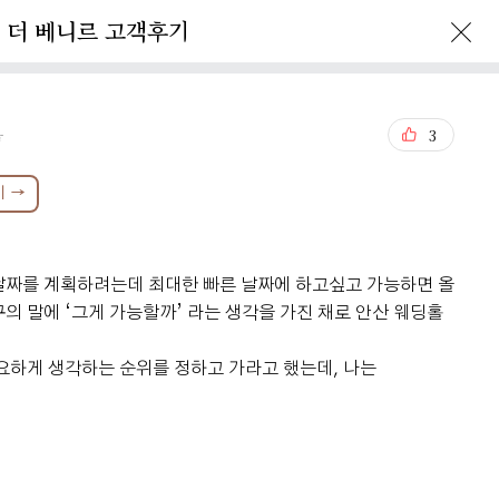
더 베니르 고객후기
enir Story
Reservation
음
3
기 →
날짜를 계획하려는데 최대한 빠른 날짜에 하고싶고 가능하면 올
의 말에 ‘그게 가능할까’ 라는 생각을 가진 채로 안산 웨딩홀
요하게 생각하는 순위를 정하고 가라고 했는데, 나는​